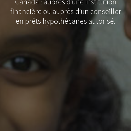
Canada : auprès d’une institution
financière ou auprès d’un conseiller
en prêts hypothécaires autorisé.