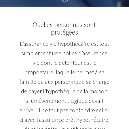
Quelles personnes sont
protégées
L’assurance vie hypothécaire est tout
simplement une police d’assurance
vie dont le détenteur est le
propriétaire, laquelle permet à sa
famille ou aux personnes à sa charge
de payer l’hypothèque de la maison
si un événement tragique devait
arriver. Il ne faut pas confondre celle-
ci avec l’assurance prêt hypothécaire,