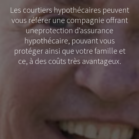
Les courtiers hypothécaires peuvent
vous référer une compagnie offrant
uneprotection d’assurance
hypothécaire, pouvant vous
protéger ainsi que votre famille et
ce, à des coûts très avantageux.